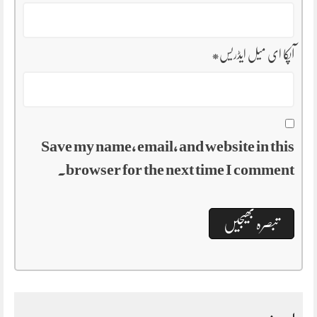
آپکا ای میل ایڈریس
*
Save my name, email, and website in this
browser for the next time I comment.