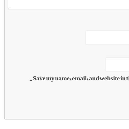
Save my name, email, and website in t