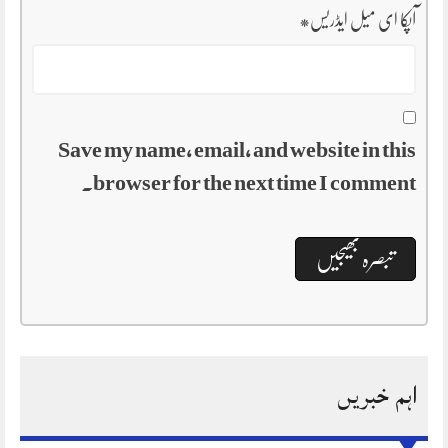
آپکا ای میل ایڈریس
*
Save my name, email, and website in this
browser for the next time I comment.
اہم خبریں