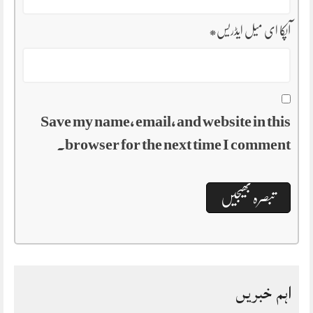
آپکا ای میل ایڈریس
*
Save my name, email, and website in this
browser for the next time I comment.
اہم خبریں