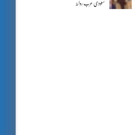
سعودی عرب روانہ