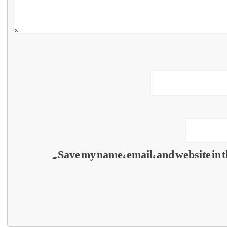
Save my name, email, and website in t