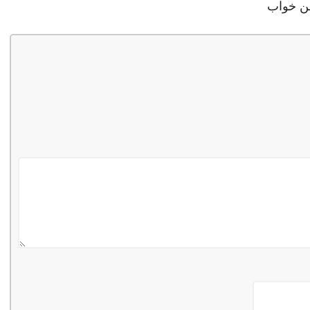
ن خواب