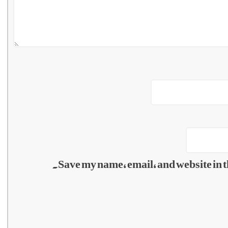
Save my name, email, and website in t