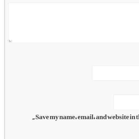
Save my name, email, and website in t