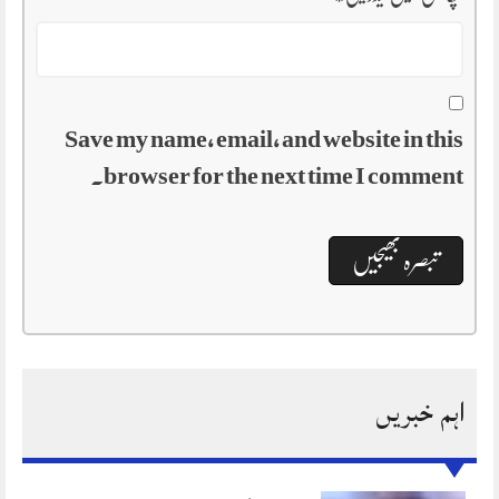
Save my name, email, and website in this
browser for the next time I comment.
اہم خبریں