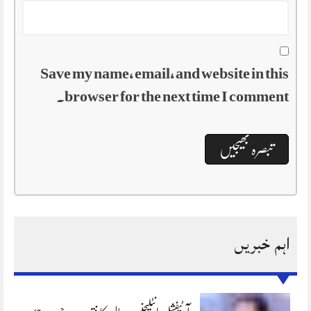
Save my name, email, and website in this
browser for the next time I comment.
اہم خبریں