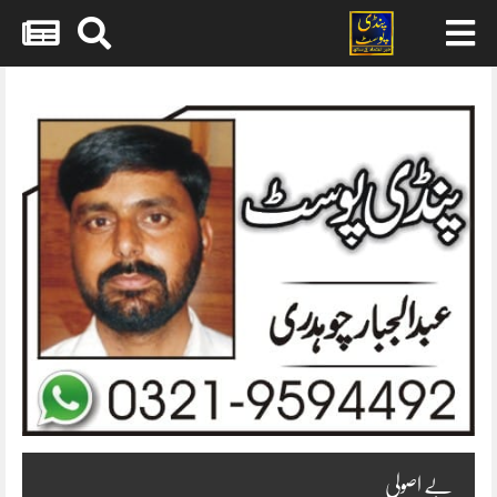
Skip
to
content
بے اصولی