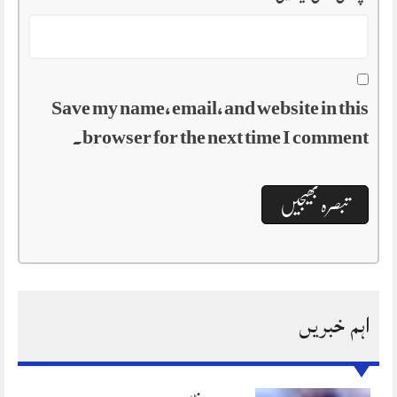
Save my name, email, and website in this
browser for the next time I comment.
اہم خبریں