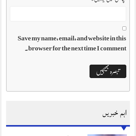
Save my name, email, and website in this
browser for the next time I comment.
اہم خبریں