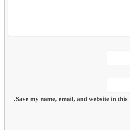
Save my name, email, and website in this 