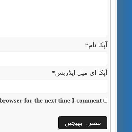
آپکا نام
*
آپکا ای میل ایڈریس
*
browser for the next time I comment.