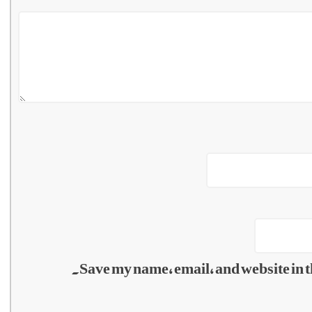
Save my name, email, and website in t