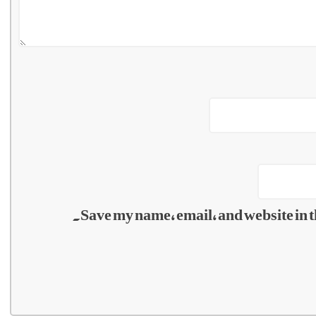
Save my name, email, and website in t