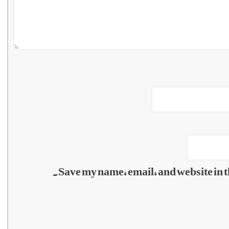
Save my name, email, and website in t