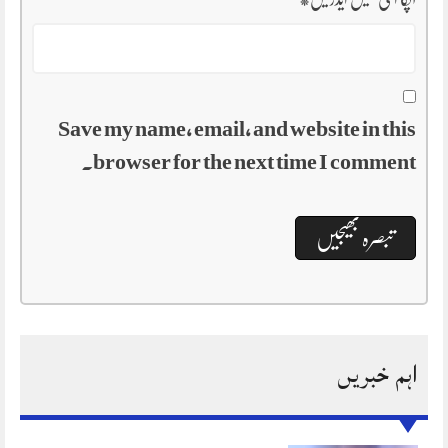
Save my name, email, and website in this
browser for the next time I comment.
اہم خبریں