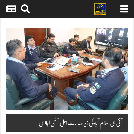
Skip
to
content
آئی جی اسلام آبادکی زیر صدارت اعلیٰ سطحی اجلاس