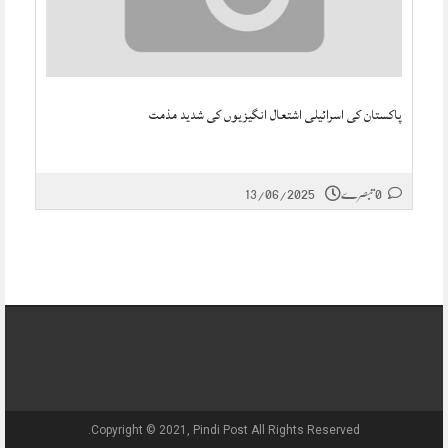
پاکستان کی اسرائیلی اشتعال انگیزیوں کی شدید مذمت
0 تبصرے
13/06/2025
Copyright © 2021, Pindi Post All Rights Reserved.