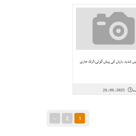
ں شدید بارش کی پیش گوئی،الرٹ جاری
28/08/2025
←
2
1