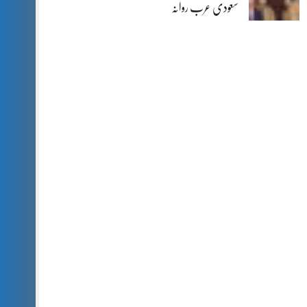
سعودی عرب روانہ