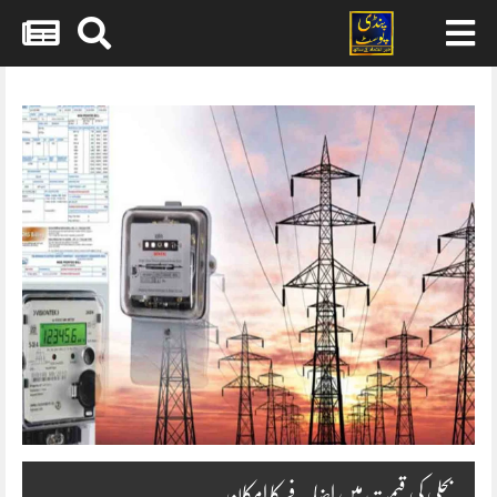
Skip
to
content
بجلی کی قیمت میں اضافے کا امکان